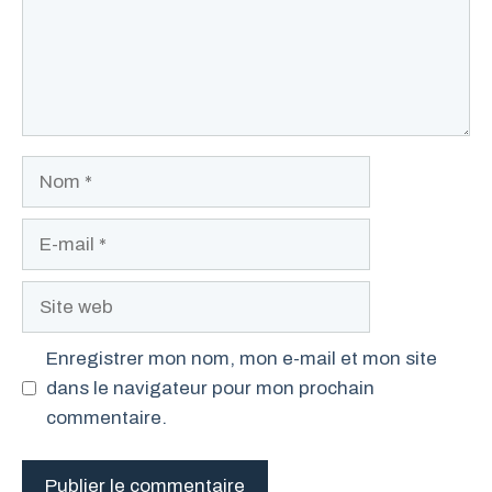
Nom
E-
mail
Site
web
Enregistrer mon nom, mon e-mail et mon site
dans le navigateur pour mon prochain
commentaire.