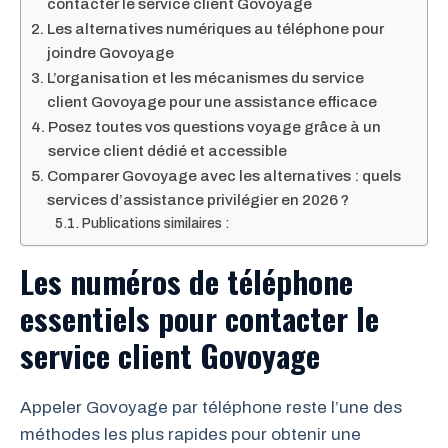
contacter le service client Govoyage
Les alternatives numériques au téléphone pour
joindre Govoyage
L’organisation et les mécanismes du service
client Govoyage pour une assistance efficace
Posez toutes vos questions voyage grâce à un
service client dédié et accessible
Comparer Govoyage avec les alternatives : quels
services d’assistance privilégier en 2026 ?
Publications similaires :
Les numéros de téléphone
essentiels pour contacter le
service client Govoyage
Appeler Govoyage par téléphone reste l’une des
méthodes les plus rapides pour obtenir une