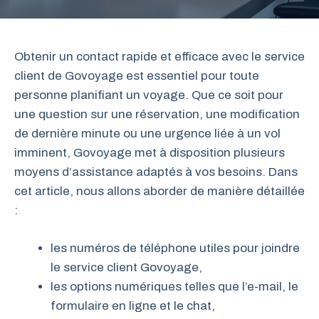
Obtenir un contact rapide et efficace avec le service
client de Govoyage est essentiel pour toute
personne planifiant un voyage. Que ce soit pour
une question sur une réservation, une modification
de dernière minute ou une urgence liée à un vol
imminent, Govoyage met à disposition plusieurs
moyens d’assistance adaptés à vos besoins. Dans
cet article, nous allons aborder de manière détaillée
:
les numéros de téléphone utiles pour joindre
le service client Govoyage,
les options numériques telles que l’e-mail, le
formulaire en ligne et le chat,