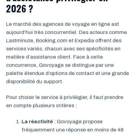
2026 ?
Le marché des agences de voyage en ligne est
aujourd’hui très concurrentiel. Des acteurs comme
Lastminute, Booking.com et Expedia offrent des
services variés, chacun avec ses spécificités en
matière d’assistance client. Face à cette
concurrence, Govoyage se distingue par une
palette étendue d’options de contact et une grande
disponibilité du support.
Pour choisir le service à privilégier, il faut prendre
en compte plusieurs critères :
La réactivité
: Govoyage propose
fréquemment une réponse en moins de 48