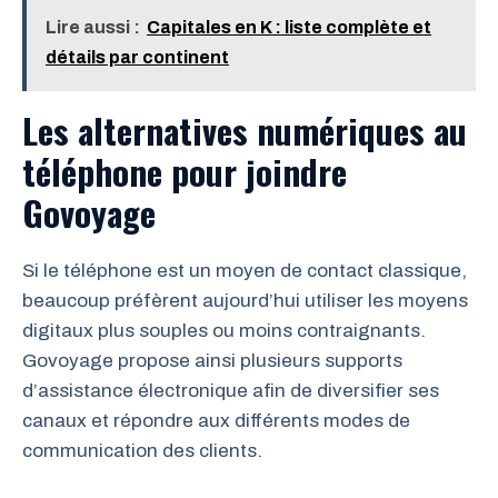
Lire aussi :
Capitales en K : liste complète et
détails par continent
Les alternatives numériques au
téléphone pour joindre
Govoyage
Si le téléphone est un moyen de contact classique,
beaucoup préfèrent aujourd’hui utiliser les moyens
digitaux plus souples ou moins contraignants.
Govoyage propose ainsi plusieurs supports
d’assistance électronique afin de diversifier ses
canaux et répondre aux différents modes de
communication des clients.