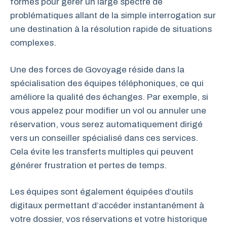
formés pour gérer un large spectre de
problématiques allant de la simple interrogation sur
une destination à la résolution rapide de situations
complexes.
Une des forces de Govoyage réside dans la
spécialisation des équipes téléphoniques, ce qui
améliore la qualité des échanges. Par exemple, si
vous appelez pour modifier un vol ou annuler une
réservation, vous serez automatiquement dirigé
vers un conseiller spécialisé dans ces services.
Cela évite les transferts multiples qui peuvent
générer frustration et pertes de temps.
Les équipes sont également équipées d’outils
digitaux permettant d’accéder instantanément à
votre dossier, vos réservations et votre historique