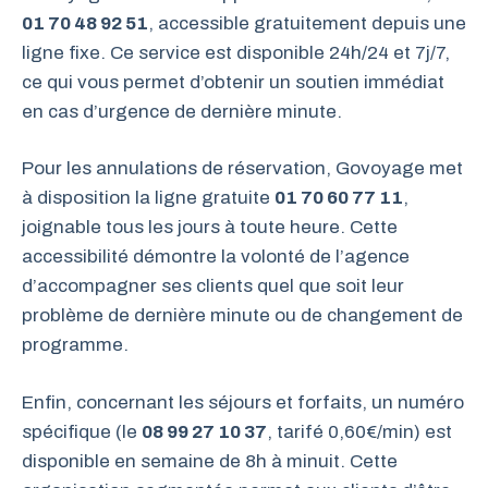
01 70 48 92 51
, accessible gratuitement depuis une
ligne fixe. Ce service est disponible 24h/24 et 7j/7,
ce qui vous permet d’obtenir un soutien immédiat
en cas d’urgence de dernière minute.
Pour les annulations de réservation, Govoyage met
à disposition la ligne gratuite
01 70 60 77 11
,
joignable tous les jours à toute heure. Cette
accessibilité démontre la volonté de l’agence
d’accompagner ses clients quel que soit leur
problème de dernière minute ou de changement de
programme.
Enfin, concernant les séjours et forfaits, un numéro
spécifique (le
08 99 27 10 37
, tarifé 0,60€/min) est
disponible en semaine de 8h à minuit. Cette