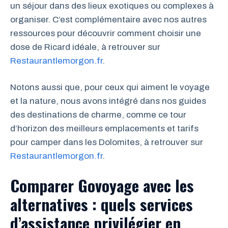
un séjour dans des lieux exotiques ou complexes à
organiser. C’est complémentaire avec nos autres
ressources pour découvrir comment choisir une
dose de Ricard idéale, à retrouver sur
Restaurantlemorgon.fr
.
Notons aussi que, pour ceux qui aiment le voyage
et la nature, nous avons intégré dans nos guides
des destinations de charme, comme ce tour
d’horizon des meilleurs emplacements et tarifs
pour camper dans les Dolomites, à retrouver sur
Restaurantlemorgon.fr
.
Comparer Govoyage avec les
alternatives : quels services
d’assistance privilégier en