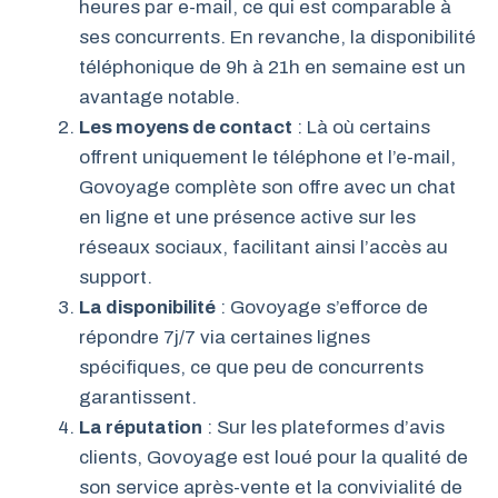
heures par e-mail, ce qui est comparable à
ses concurrents. En revanche, la disponibilité
téléphonique de 9h à 21h en semaine est un
avantage notable.
Les moyens de contact
: Là où certains
offrent uniquement le téléphone et l’e-mail,
Govoyage complète son offre avec un chat
en ligne et une présence active sur les
réseaux sociaux, facilitant ainsi l’accès au
support.
La disponibilité
: Govoyage s’efforce de
répondre 7j/7 via certaines lignes
spécifiques, ce que peu de concurrents
garantissent.
La réputation
: Sur les plateformes d’avis
clients, Govoyage est loué pour la qualité de
son service après-vente et la convivialité de