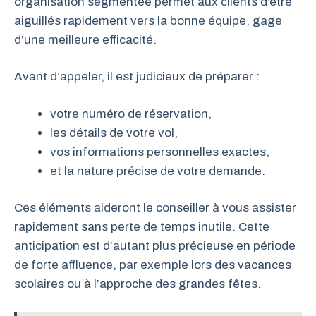
organisation segmentée permet aux clients d’être
aiguillés rapidement vers la bonne équipe, gage
d’une meilleure efficacité.
Avant d’appeler, il est judicieux de préparer :
votre numéro de réservation,
les détails de votre vol,
vos informations personnelles exactes,
et la nature précise de votre demande.
Ces éléments aideront le conseiller à vous assister
rapidement sans perte de temps inutile. Cette
anticipation est d’autant plus précieuse en période
de forte affluence, par exemple lors des vacances
scolaires ou à l’approche des grandes fêtes.