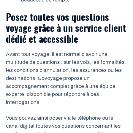
Posez toutes vos questions
voyage grâce à un service client
dédié et accessible
Avant tout voyage, il est normal d’avoir une
multitude de questions : sur les vols, les formalités,
les conditions d’annulation, les assurances ou les
destinations. Govoyage propose un
accompagnement complet grâce à une équipe
experte, disponible pour répondre à ces
interrogations.
Vous pouvez ainsi poser via le téléphone ou le
canal digital toutes vos questions concernant les