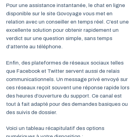
Pour une assistance instantanée, le chat en ligne
disponible sur le site Govoyage vous met en
relation avec un conseiller en temps réel. C’est une
excellente solution pour obtenir rapidement un
verdict sur une question simple, sans temps
d’attente au téléphone.
Enfin, des plateformes de réseaux sociaux telles
que Facebook et Twitter servent aussi de relais
communicationnels. Un message privé envoyé sur
ces réseaux reçoit souvent une réponse rapide lors
des heures d’ouverture du support. Ce canal est
tout à fait adapté pour des demandes basiques ou
des suivis de dossier.
Voici un tableau récapitulatif des options
numériques à votre disposition :