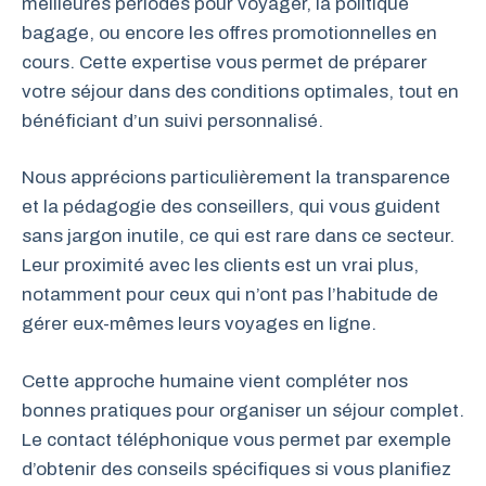
meilleures périodes pour voyager, la politique
bagage, ou encore les offres promotionnelles en
cours. Cette expertise vous permet de préparer
votre séjour dans des conditions optimales, tout en
bénéficiant d’un suivi personnalisé.
Nous apprécions particulièrement la transparence
et la pédagogie des conseillers, qui vous guident
sans jargon inutile, ce qui est rare dans ce secteur.
Leur proximité avec les clients est un vrai plus,
notamment pour ceux qui n’ont pas l’habitude de
gérer eux-mêmes leurs voyages en ligne.
Cette approche humaine vient compléter nos
bonnes pratiques pour organiser un séjour complet.
Le contact téléphonique vous permet par exemple
d’obtenir des conseils spécifiques si vous planifiez