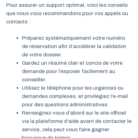
Pour assurer un support optimal, voici les conseils
que nous vous recommandons pour vos appels ou
contacts :
Préparez systématiquement votre numéro
de réservation afin d’accélérer la validation
de votre dossier.
Gardez un résumé clair et concis de votre
demande pour l’exposer facilement au
conseiller.
Utilisez le téléphone pour les urgences ou
demandes complexes, et privilégiez l’e-mail
pour des questions administratives.
Renseignez-vous d’abord sur le site officiel
via la plateforme d’aide avant de contacter le
service, cela peut vous faire gagner
beaucoup de temps.