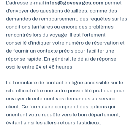
L’adresse e-mail
infos@govoyages.com
permet
d’envoyer des questions détaillées, comme des
demandes de remboursement, des requêtes sur les
conditions tarifaires ou encore des problèmes
rencontrés lors du voyage. Il est fortement
conseillé d’indiquer votre numéro de réservation et
de fournir un contexte précis pour faciliter une
réponse rapide. En général, le délai de réponse
oscille entre 24 et 48 heures.
Le formulaire de contact en ligne accessible sur le
site officiel offre une autre possibilité pratique pour
envoyer directement vos demandes au service
client. Ce formulaire comprend des options qui
orientent votre requête vers le bon département,
évitant ainsi les allers-retours fastidieux.