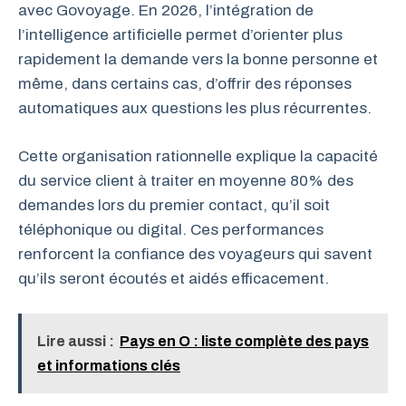
avec Govoyage. En 2026, l’intégration de
l’intelligence artificielle permet d’orienter plus
rapidement la demande vers la bonne personne et
même, dans certains cas, d’offrir des réponses
automatiques aux questions les plus récurrentes.
Cette organisation rationnelle explique la capacité
du service client à traiter en moyenne 80% des
demandes lors du premier contact, qu’il soit
téléphonique ou digital. Ces performances
renforcent la confiance des voyageurs qui savent
qu’ils seront écoutés et aidés efficacement.
Lire aussi :
Pays en O : liste complète des pays
et informations clés