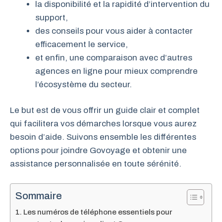
la disponibilité et la rapidité d’intervention du
support,
des conseils pour vous aider à contacter
efficacement le service,
et enfin, une comparaison avec d’autres
agences en ligne pour mieux comprendre
l’écosystème du secteur.
Le but est de vous offrir un guide clair et complet
qui facilitera vos démarches lorsque vous aurez
besoin d’aide. Suivons ensemble les différentes
options pour joindre Govoyage et obtenir une
assistance personnalisée en toute sérénité.
Sommaire
Les numéros de téléphone essentiels pour