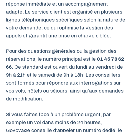
réponse immédiate et un accompagnement
adapté. Le service client est organisé en plusieurs
lignes téléphoniques spécifiques selon la nature de
votre demande, ce qui optimise la gestion des
appels et garantit une prise en charge ciblée.
Pour des questions générales ou la gestion des
réservations, le numéro principal est le
01 45 78 62
66
. Ce standard est ouvert du lundi au vendredi de
9h à 21h et le samedi de 9h à 18h. Les conseillers
sont formés pour répondre aux interrogations sur
vos vols, hôtels ou séjours, ainsi qu’aux demandes
de modification.
Si vous faites face à un problème urgent, par
exemple un vol dans moins de 24 heures,
Govoyage conseille d’appeler un numéro dédié, le