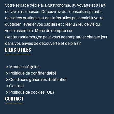
Votre espace dédié à la gastronomie, au voyage et à l’art
de vivre à la maison. Découvrez des conseils inspirants,
des idées pratiques et des infos utiles pour enrichir votre
quotidien, éveiller vos papilles et créer un lieu de vie qui
vous ressemble. Merci de compter sur
Restaurantlemorgon pour vous accompagner chaque jour
dans vos envies de découverte et de plaisir.
LIENS UTILES
Mentions légales
Politique de confidentialité
Conditions générales d'utilisation
Contact
Politique de cookies (UE)
CONTACT