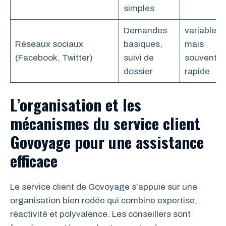
simples
Demandes
variable
Réseaux sociaux
basiques,
mais
(Facebook, Twitter)
suivi de
souvent
dossier
rapide
L’organisation et les
mécanismes du service client
Govoyage pour une assistance
efficace
Le service client de Govoyage s’appuie sur une
organisation bien rodée qui combine expertise,
réactivité et polyvalence. Les conseillers sont