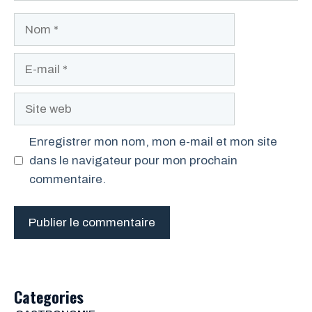
Nom
E-
mail
Site
web
Enregistrer mon nom, mon e-mail et mon site
dans le navigateur pour mon prochain
commentaire.
Categories