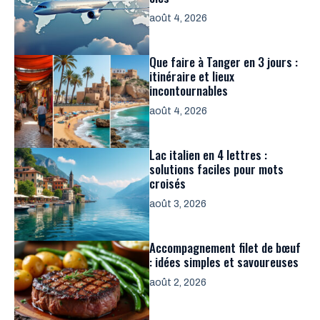
août 4, 2026
Que faire à Tanger en 3 jours :
itinéraire et lieux
incontournables
août 4, 2026
Lac italien en 4 lettres :
solutions faciles pour mots
croisés
août 3, 2026
Accompagnement filet de bœuf
: idées simples et savoureuses
août 2, 2026