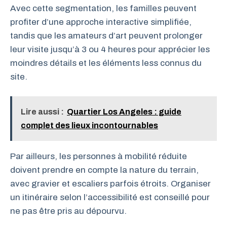
Avec cette segmentation, les familles peuvent
profiter d’une approche interactive simplifiée,
tandis que les amateurs d’art peuvent prolonger
leur visite jusqu’à 3 ou 4 heures pour apprécier les
moindres détails et les éléments less connus du
site.
Lire aussi :
Quartier Los Angeles : guide
complet des lieux incontournables
Par ailleurs, les personnes à mobilité réduite
doivent prendre en compte la nature du terrain,
avec gravier et escaliers parfois étroits. Organiser
un itinéraire selon l’accessibilité est conseillé pour
ne pas être pris au dépourvu.