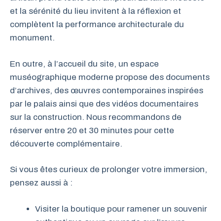
et la sérénité du lieu invitent à la réflexion et
complètent la performance architecturale du
monument.
En outre, à l’accueil du site, un espace
muséographique moderne propose des documents
d’archives, des œuvres contemporaines inspirées
par le palais ainsi que des vidéos documentaires
sur la construction. Nous recommandons de
réserver entre 20 et 30 minutes pour cette
découverte complémentaire.
Si vous êtes curieux de prolonger votre immersion,
pensez aussi à :
Visiter la boutique pour ramener un souvenir