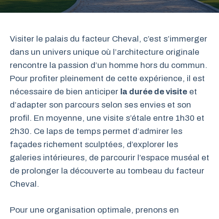
Visiter le palais du facteur Cheval, c’est s’immerger
dans un univers unique où l’architecture originale
rencontre la passion d’un homme hors du commun.
Pour profiter pleinement de cette expérience, il est
nécessaire de bien anticiper
la durée de visite
et
d’adapter son parcours selon ses envies et son
profil. En moyenne, une visite s’étale entre 1h30 et
2h30. Ce laps de temps permet d’admirer les
façades richement sculptées, d’explorer les
galeries intérieures, de parcourir l’espace muséal et
de prolonger la découverte au tombeau du facteur
Cheval.
Pour une organisation optimale, prenons en