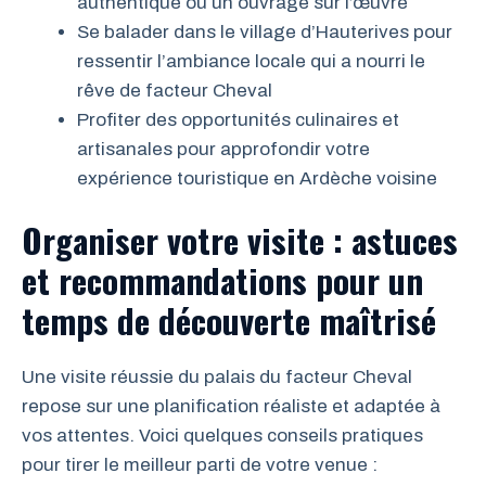
authentique ou un ouvrage sur l’œuvre
Se balader dans le village d’Hauterives pour
ressentir l’ambiance locale qui a nourri le
rêve de facteur Cheval
Profiter des opportunités culinaires et
artisanales pour approfondir votre
expérience touristique en Ardèche voisine
Organiser votre visite : astuces
et recommandations pour un
temps de découverte maîtrisé
Une visite réussie du palais du facteur Cheval
repose sur une planification réaliste et adaptée à
vos attentes. Voici quelques conseils pratiques
pour tirer le meilleur parti de votre venue :