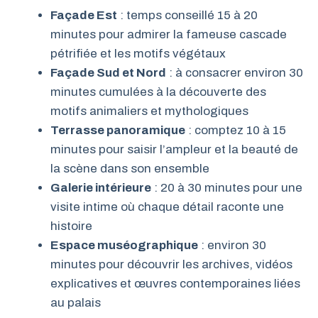
Façade Est
: temps conseillé 15 à 20
minutes pour admirer la fameuse cascade
pétrifiée et les motifs végétaux
Façade Sud et Nord
: à consacrer environ 30
minutes cumulées à la découverte des
motifs animaliers et mythologiques
Terrasse panoramique
: comptez 10 à 15
minutes pour saisir l’ampleur et la beauté de
la scène dans son ensemble
Galerie intérieure
: 20 à 30 minutes pour une
visite intime où chaque détail raconte une
histoire
Espace muséographique
: environ 30
minutes pour découvrir les archives, vidéos
explicatives et œuvres contemporaines liées
au palais