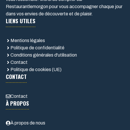
Restaurantlemorgon pour vous accompagner chaque jour
dans vos envies de découverte et de plaisir.
LIENS UTILES
Mentions légales
Politique de confidentialité
Conditions générales d'utilisation
Contact
Politique de cookies (UE)
CONTACT
Contact
À PROPOS
À propos de nous