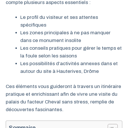
compte plusieurs aspects essentiels :
Le profil du visiteur et ses attentes
spécifiques
Les zones principales à ne pas manquer
dans ce monument insolite
Les conseils pratiques pour gérer le temps et
la foule selon les saisons
Les possibilités d’activités annexes dans et
autour du site à Hauterives, Drôme
Ces éléments vous guideront à travers un itinéraire
pratique et enrichissant afin de vivre une visite du
palais du facteur Cheval sans stress, remplie de
découvertes fascinantes.
Sommaire