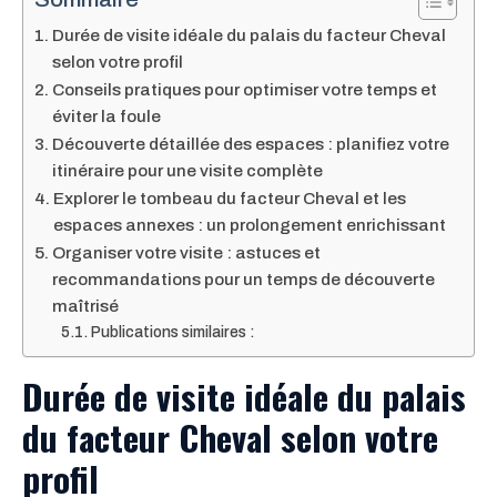
Durée de visite idéale du palais du facteur Cheval
selon votre profil
Conseils pratiques pour optimiser votre temps et
éviter la foule
Découverte détaillée des espaces : planifiez votre
itinéraire pour une visite complète
Explorer le tombeau du facteur Cheval et les
espaces annexes : un prolongement enrichissant
Organiser votre visite : astuces et
recommandations pour un temps de découverte
maîtrisé
Publications similaires :
Durée de visite idéale du palais
du facteur Cheval selon votre
profil