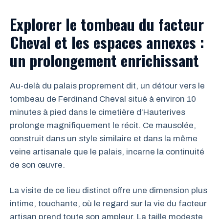
Explorer le tombeau du facteur
Cheval et les espaces annexes :
un prolongement enrichissant
Au-delà du palais proprement dit, un détour vers le
tombeau de Ferdinand Cheval situé à environ 10
minutes à pied dans le cimetière d’Hauterives
prolonge magnifiquement le récit. Ce mausolée,
construit dans un style similaire et dans la même
veine artisanale que le palais, incarne la continuité
de son œuvre.
La visite de ce lieu distinct offre une dimension plus
intime, touchante, où le regard sur la vie du facteur
artisan prend toute son ampleur. La taille modeste