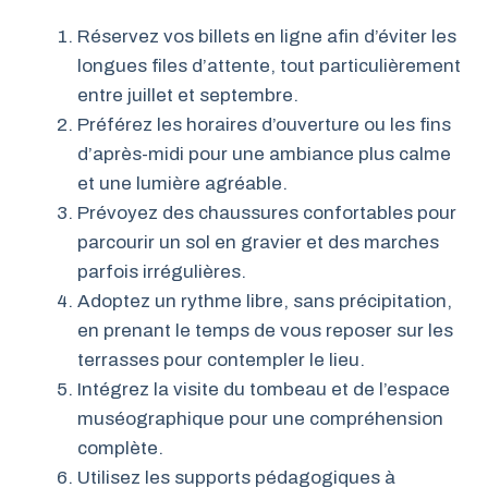
Réservez vos billets en ligne afin d’éviter les
longues files d’attente, tout particulièrement
entre juillet et septembre.
Préférez les horaires d’ouverture ou les fins
d’après-midi pour une ambiance plus calme
et une lumière agréable.
Prévoyez des chaussures confortables pour
parcourir un sol en gravier et des marches
parfois irrégulières.
Adoptez un rythme libre, sans précipitation,
en prenant le temps de vous reposer sur les
terrasses pour contempler le lieu.
Intégrez la visite du tombeau et de l’espace
muséographique pour une compréhension
complète.
Utilisez les supports pédagogiques à