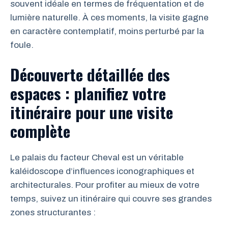
souvent idéale en termes de fréquentation et de
lumière naturelle. À ces moments, la visite gagne
en caractère contemplatif, moins perturbé par la
foule.
Découverte détaillée des
espaces : planifiez votre
itinéraire pour une visite
complète
Le palais du facteur Cheval est un véritable
kaléidoscope d’influences iconographiques et
architecturales. Pour profiter au mieux de votre
temps, suivez un itinéraire qui couvre ses grandes
zones structurantes :