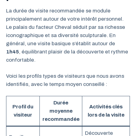
La durée de visite recommandée se module
principalement autour de votre intérêt personnel.
Le palais du facteur Cheval séduit par sa richesse
iconographique et sa diversité sculpturale. En
général, une visite basique s’établit autour de
1h45
, équilibrant plaisir de la découverte et rythme
confortable.
Voici les profils types de visiteurs que nous avons
identifiés, avec le temps moyen conseillé :
Durée
Profil du
Activités clés
moyenne
visiteur
lors de la visite
recommandée
Découverte