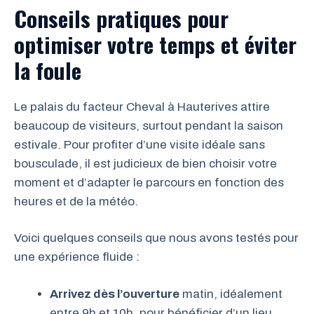
Conseils pratiques pour
optimiser votre temps et éviter
la foule
Le palais du facteur Cheval à Hauterives attire
beaucoup de visiteurs, surtout pendant la saison
estivale. Pour profiter d’une visite idéale sans
bousculade, il est judicieux de bien choisir votre
moment et d’adapter le parcours en fonction des
heures et de la météo.
Voici quelques conseils que nous avons testés pour
une expérience fluide :
Arrivez dès l’ouverture
matin, idéalement
entre 9h et 10h, pour bénéficier d’un lieu