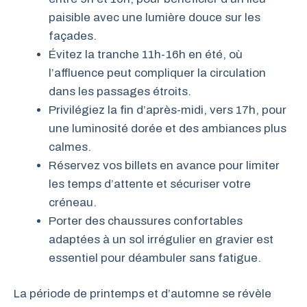
paisible avec une lumière douce sur les
façades.
Évitez la tranche 11h-16h en été, où
l’affluence peut compliquer la circulation
dans les passages étroits.
Privilégiez la fin d’après-midi, vers 17h, pour
une luminosité dorée et des ambiances plus
calmes.
Réservez vos billets en avance pour limiter
les temps d’attente et sécuriser votre
créneau.
Porter des chaussures confortables
adaptées à un sol irrégulier en gravier est
essentiel pour déambuler sans fatigue.
La période de printemps et d’automne se révèle