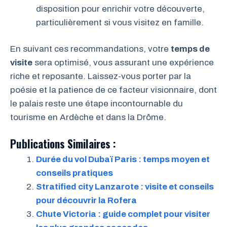
disposition pour enrichir votre découverte,
particulièrement si vous visitez en famille.
En suivant ces recommandations, votre
temps de
visite
sera optimisé, vous assurant une expérience
riche et reposante. Laissez-vous porter par la
poésie et la patience de ce facteur visionnaire, dont
le palais reste une étape incontournable du
tourisme en Ardèche et dans la Drôme.
Publications Similaires :
Durée du vol Dubaï Paris : temps moyen et
conseils pratiques
Stratified city Lanzarote : visite et conseils
pour découvrir la Rofera
Chute Victoria : guide complet pour visiter