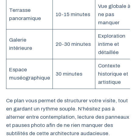
Vue globale à
Terrasse
10-15 minutes
ne pas
panoramique
manquer
Exploration
Galerie
20-30 minutes
intime et
intérieure
détaillée
Contexte
Espace
30 minutes
historique et
muséographique
artistique
Ce plan vous permet de structurer votre visite, tout
en gardant un rythme souple. N’hésitez pas à
alterner entre contemplation, lecture des panneaux
et pauses photo afin de ne rien manquer des
subtilités de cette architecture audacieuse.